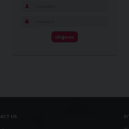
เข้าสู่ระบบ
ACT US
S