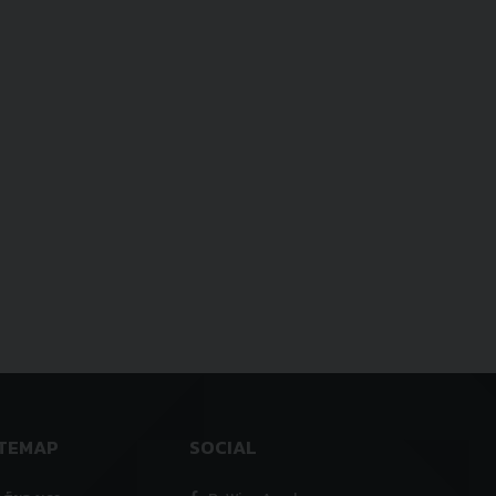
ITEMAP
SOCIAL